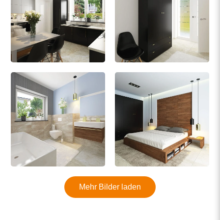
Mehr Bilder laden