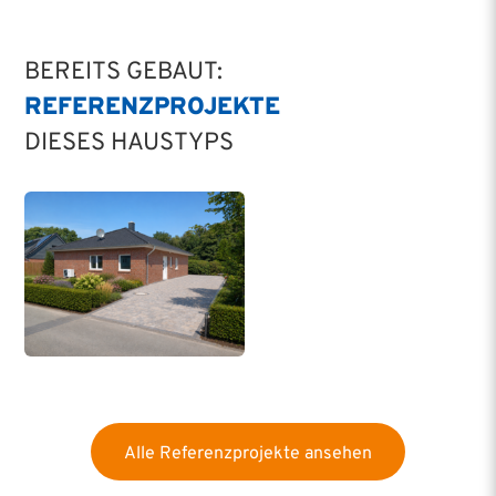
BEREITS GEBAUT:
REFERENZ­PROJEKTE
DIESES HAUSTYPS
Alle Referenzprojekte ansehen