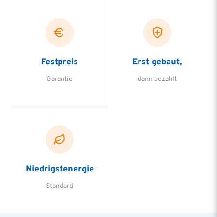
Festpreis
Erst gebaut,
Garantie
dann bezahlt
Niedrigstenergie
Standard