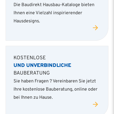
Die Baudirekt Hausbau-Kataloge bieten
Ihnen eine Vielzahl inspirierender
Hausdesigns.
KOSTENLOSE
UND UNVERBINDLICHE
BAUBERATUNG
Sie haben Fragen ? Vereinbaren Sie jetzt
Ihre kostenlose Bauberatung, online oder
bei Ihnen zu Hause.