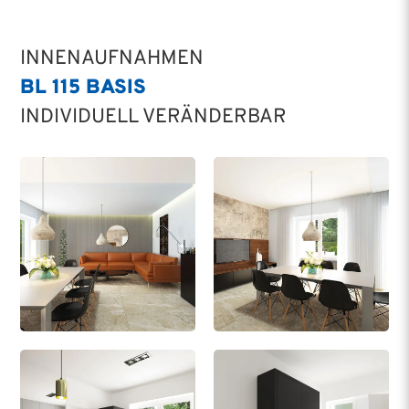
INNENAUFNAHMEN
BL 115 BASIS
INDIVIDUELL VERÄNDERBAR