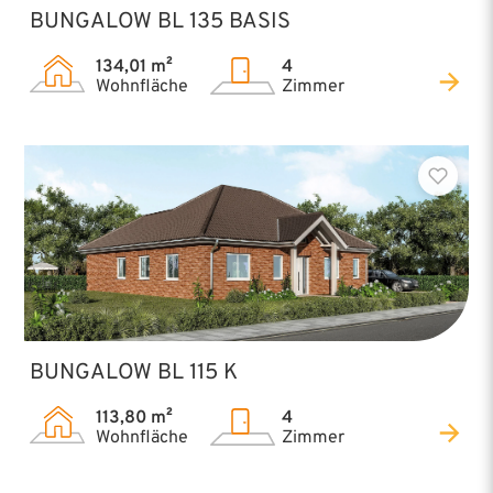
BUNGALOW BL 135 BASIS
134,01 m²
4
Wohnfläche
Zimmer
BUNGALOW BL 115 K
113,80 m²
4
Wohnfläche
Zimmer