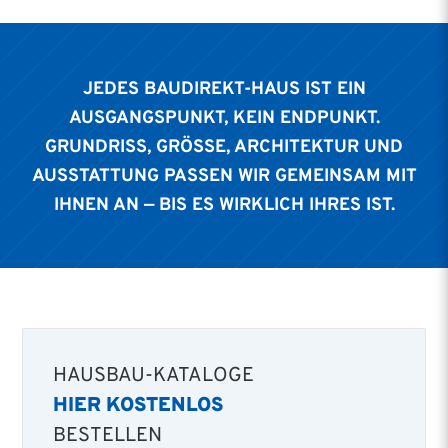
JEDES BAUDIREKT-HAUS IST EIN
AUSGANGSPUNKT, KEIN ENDPUNKT.
GRUNDRISS, GRÖSSE, ARCHITEKTUR UND A
USSTATTUNG PASSEN WIR GEMEINSAM MIT I
HNEN AN — BIS ES WIRKLICH IHRES IST.
HAUSBAU-KATALOGE
HIER KOSTENLOS
BESTELLEN