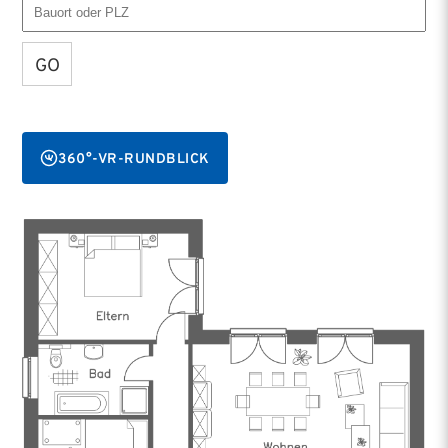
GO
360°-VR-RUNDBLICK