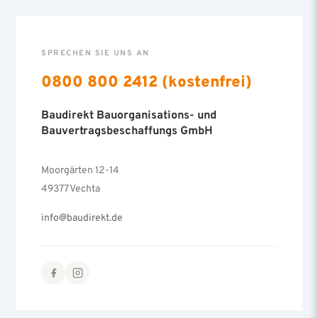
SPRECHEN SIE UNS AN
0800 800 2412 (kostenfrei)
Baudirekt Bauorganisations- und
Bauvertragsbeschaffungs GmbH
Moorgärten 12-14
49377 Vechta
info@baudirekt.de