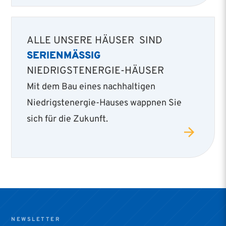
ALLE UNSERE HÄUSER SIND
SERIENMÄSSIG
NIEDRIGSTENERGIE-HÄUSER
Mit dem Bau eines nachhaltigen
Niedrigstenergie­-Hauses wappnen Sie
sich für die Zukunft.
NEWSLETTER