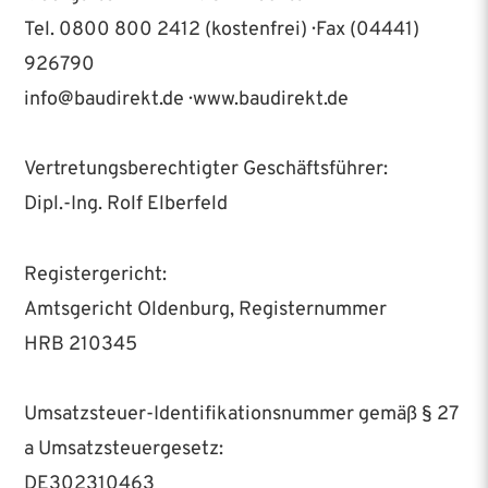
Tel. 0800 800 2412 (kostenfrei) · Fax (04441)
926790
info@baudirekt.de · www.baudirekt.de
Vertretungsberechtigter Geschäftsführer:
Dipl.-Ing. Rolf Elberfeld
Registergericht:
Amtsgericht Oldenburg, Registernummer
HRB 210345
Umsatzsteuer-Identifikationsnummer gemäß § 27
a Umsatzsteuergesetz:
DE302310463