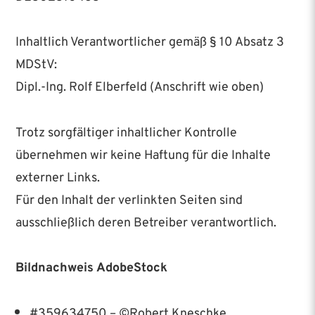
Inhaltlich Verantwortlicher gemäß § 10 Absatz 3
MDStV:
Dipl.-Ing. Rolf Elberfeld (Anschrift wie oben)
Trotz sorgfältiger inhaltlicher Kontrolle
übernehmen wir keine Haftung für die Inhalte
externer Links.
Für den Inhalt der verlinkten Seiten sind
ausschließlich deren Betreiber verantwortlich.
Bildnachweis AdobeStock
#359634750 – ©Robert Kneschke