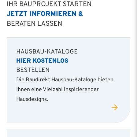
IHR BAUPROJEKT STARTEN
JETZT INFORMIEREN &
BERATEN LASSEN
HAUSBAU-KATALOGE
HIER KOSTENLOS
BESTELLEN
Die Baudirekt Hausbau-Kataloge bieten
Ihnen eine Vielzahl inspirierender
Hausdesigns.