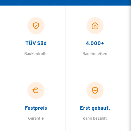
TÜV Süd
4.000+
Baukontrolle
Baueinheiten
Festpreis
Erst gebaut,
Garantie
dann bezahlt