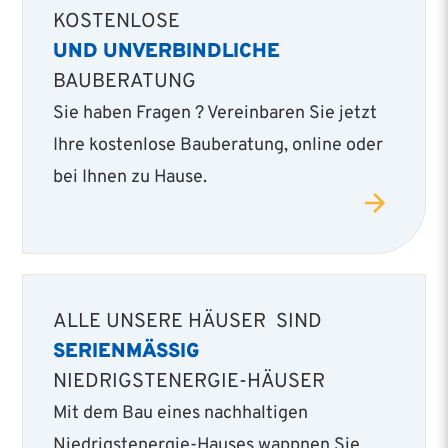
KOSTENLOSE
UND UNVERBINDLICHE
BAUBERATUNG
Sie haben Fragen ? Vereinbaren Sie jetzt
Ihre kostenlose Bauberatung, online oder
bei Ihnen zu Hause.
ALLE UNSERE HÄUSER SIND
SERIENMÄSSIG
NIEDRIGSTENERGIE-HÄUSER
Mit dem Bau eines nachhaltigen
Niedrigstenergie­-Hauses wappnen Sie