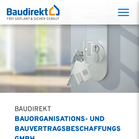
BAUDIREKT
BAUORGANISATIONS- UND
BAUVERTRAGSBESCHAFFUNGS
GMBH