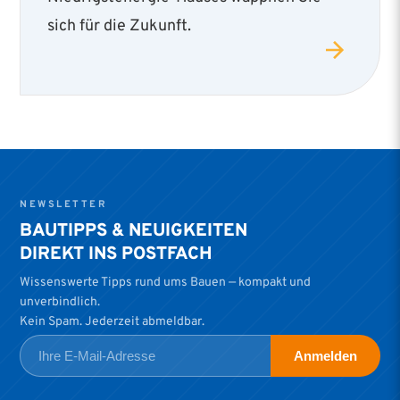
sich für die Zukunft.
NEWSLETTER
BAUTIPPS & NEUIGKEITEN
DIREKT INS POSTFACH
Wissenswerte Tipps rund ums Bauen — kompakt und
unverbindlich.
Kein Spam. Jederzeit abmeldbar.
Anmelden