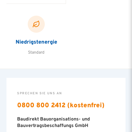
Niedrigstenergie
Standard
SPRECHEN SIE UNS AN
0800 800 2412 (kostenfrei)
Baudirekt Bauorganisations- und
Bauvertragsbeschaffungs GmbH