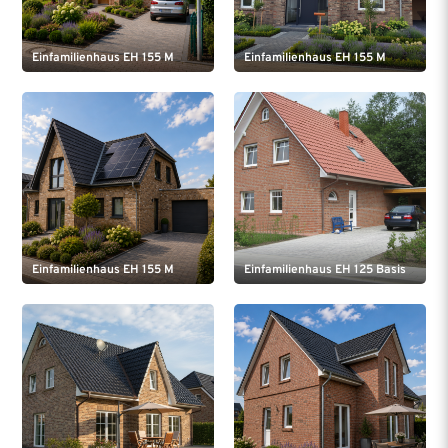
Einfamilienhaus EH 155 M
Einfamilienhaus EH 155 M
Einfamilienhaus EH 155 M
Einfamilienhaus EH 125 Basis