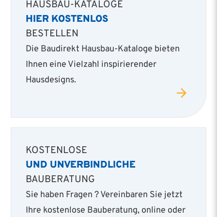
HAUSBAU-KATALOGE
HIER KOSTENLOS
BESTELLEN
Die Baudirekt Hausbau-Kataloge bieten
Ihnen eine Vielzahl inspirierender
Hausdesigns.
KOSTENLOSE
UND UNVERBINDLICHE
BAUBERATUNG
Sie haben Fragen ? Vereinbaren Sie jetzt
Ihre kostenlose Bauberatung, online oder