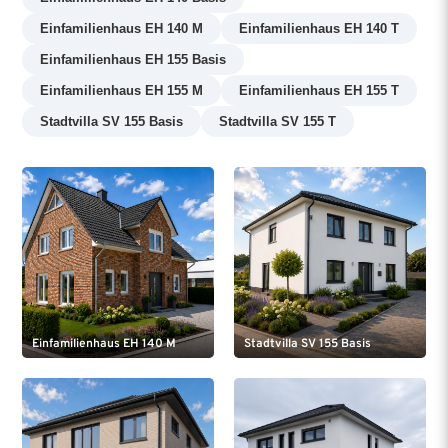
Einfamilienhaus EH 140 M
Einfamilienhaus EH 140 T
Einfamilienhaus EH 155 Basis
Einfamilienhaus EH 155 M
Einfamilienhaus EH 155 T
Stadtvilla SV 155 Basis
Stadtvilla SV 155 T
Einfamilienhaus EH 140 M
Stadtvilla SV 155 Basis