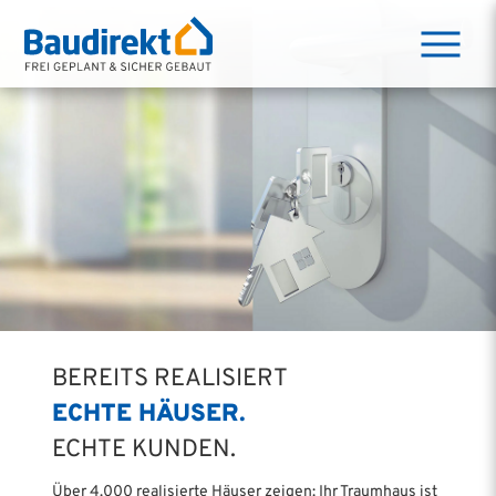
BEREITS REALISIERT
ECHTE HÄUSER.
ECHTE KUNDEN.
Über 4.000 realisierte Häuser zeigen: Ihr Traumhaus ist