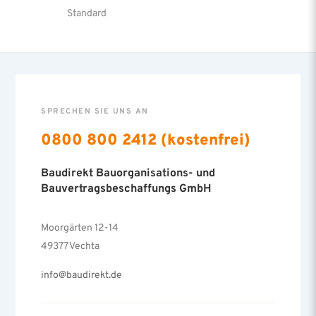
Standard
SPRECHEN SIE UNS AN
0800 800 2412 (kostenfrei)
Baudirekt Bauorganisations- und
Bauvertragsbeschaffungs GmbH
Moorgärten 12-14
49377 Vechta
info@baudirekt.de