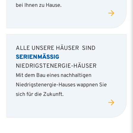
bei Ihnen zu Hause.
ALLE UNSERE HÄUSER SIND
SERIENMÄSSIG
NIEDRIGSTENERGIE-HÄUSER
Mit dem Bau eines nachhaltigen
Niedrigstenergie­-Hauses wappnen Sie
sich für die Zukunft.