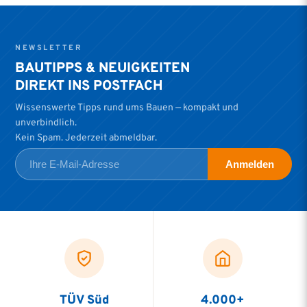
NEWSLETTER
BAUTIPPS & NEUIGKEITEN
DIREKT INS POSTFACH
Wissenswerte Tipps rund ums Bauen — kompakt und
unverbindlich.
Kein Spam. Jederzeit abmeldbar.
Anmelden
TÜV Süd
4.000+