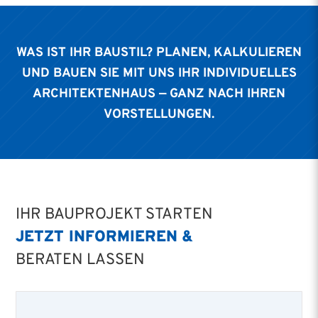
WAS IST IHR BAUSTIL? PLANEN, KALKULIEREN
UND BAUEN SIE MIT UNS IHR INDIVIDUELLES
ARCHITEKTENHAUS — GANZ NACH IHREN
VORSTELLUNGEN.
IHR BAUPROJEKT STARTEN
JETZT INFORMIEREN &
BERATEN LASSEN