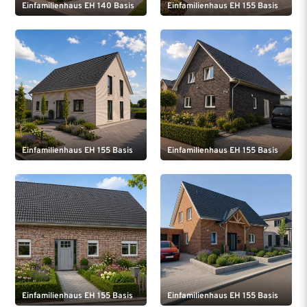
Einfamilienhaus EH 140 Basis
Einfamilienhaus EH 155 Basis
Einfamilienhaus EH 155 Basis
Einfamilienhaus EH 155 Basis
Einfamilienhaus EH 155 Basis
Einfamilienhaus EH 155 Basis