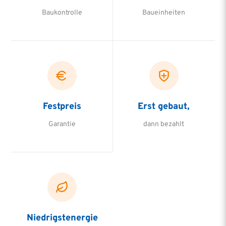
Baukontrolle
Baueinheiten
Festpreis
Erst gebaut,
Garantie
dann bezahlt
Niedrigstenergie