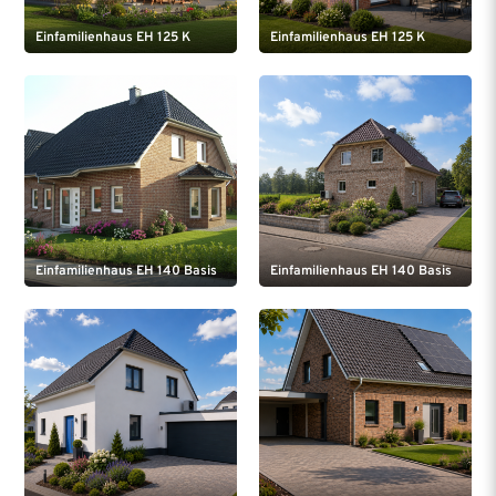
Einfamilienhaus EH 125 K
Einfamilienhaus EH 125 K
Einfamilienhaus EH 140 Basis
Einfamilienhaus EH 140 Basis