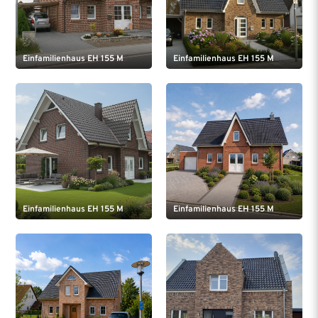
Einfamilienhaus EH 155 M
Einfamilienhaus EH 155 M
Einfamilienhaus EH 155 M
Einfamilienhaus EH 155 M