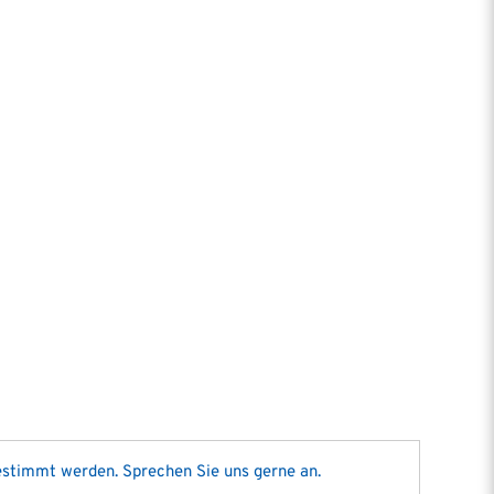
gestimmt werden. Sprechen Sie uns gerne an.