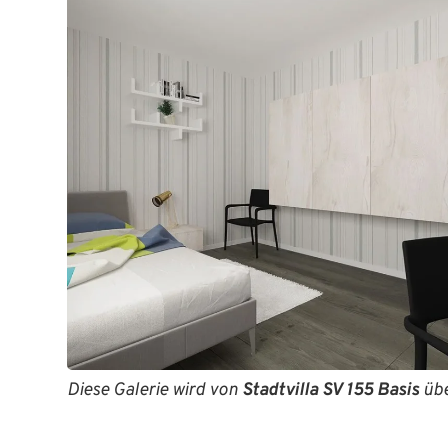
Diese Galerie wird von
Stadtvilla SV 155 Basis
üb