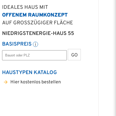
IDEALES HAUS MIT
OFFENEM RAUMKONZEPT
AUF GROSSZÜGIGER FLÄCHE
NIEDRIGSTENERGIE-HAUS 55
BASISPREIS
GO
HAUSTYPEN KATALOG
Hier kostenlos bestellen