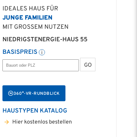
IDEALES HAUS FÜR
JUNGE FAMILIEN
MIT GROSSEM NUTZEN
NIEDRIGSTENERGIE-HAUS 55
BASISPREIS
GO
360°-VR-RUNDBLICK
HAUSTYPEN KATALOG
Hier kostenlos bestellen