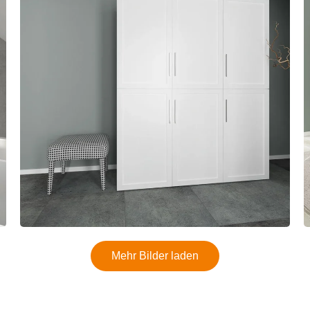
Mehr Bilder laden