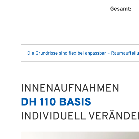
Gesamt:
Die Grundrisse sind flexibel anpassbar – Raumaufteil
INNENAUFNAHMEN
DH 110 BASIS
INDIVIDUELL VERÄND