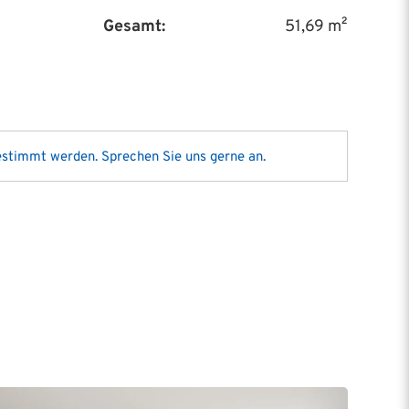
Gesamt:
51,69 m²
gestimmt werden. Sprechen Sie uns gerne an.