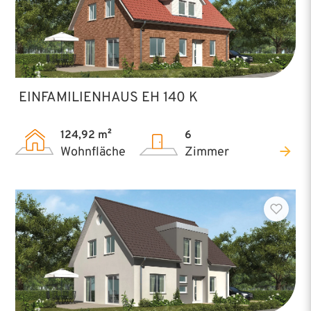
EINFAMILIENHAUS EH 140 K
124,92 m²
6
Wohnfläche
Zimmer