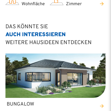
Wohnfläche
Zimmer
DAS KÖNNTE SIE
AUCH INTERESSIEREN
WEITERE HAUSIDEEN ENTDECKEN
BUNGALOW