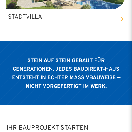
STADTVILLA
STEIN AUF STEIN GEBAUT FÜR
GENERATIONEN. JEDES BAUDIREKT-HAUS
ENTSTEHT IN ECHTER MASSIVBAUWEISE —
NICHT VORGEFERTIGT IM WERK.
IHR BAUPROJEKT STARTEN