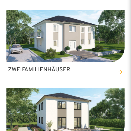
ZWEIFAMILIENHÄUSER