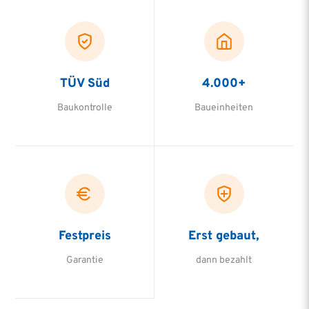
TÜV Süd
4.000+
Baukontrolle
Baueinheiten
Festpreis
Erst gebaut,
Garantie
dann bezahlt