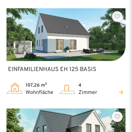
EINFAMILIENHAUS EH 125 BASIS
107,26 m²
4
Wohnfläche
Zimmer