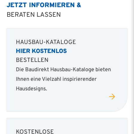
JETZT INFORMIEREN &
BERATEN LASSEN
HAUSBAU-KATALOGE
HIER KOSTENLOS
BESTELLEN
Die Baudirekt Hausbau-Kataloge bieten
Ihnen eine Vielzahl inspirierender
Hausdesigns.
KOSTENLOSE