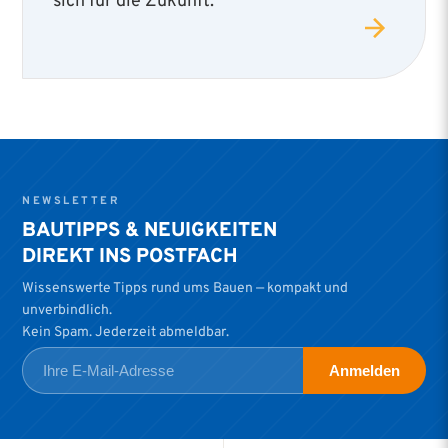
NEWSLETTER
BAUTIPPS & NEUIGKEITEN
DIREKT INS POSTFACH
Wissenswerte Tipps rund ums Bauen — kompakt und
unverbindlich.
Kein Spam. Jederzeit abmeldbar.
Anmelden