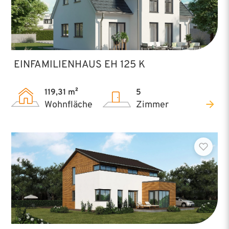
EINFAMILIENHAUS EH 125 K
119,31 m²
5
Wohnfläche
Zimmer