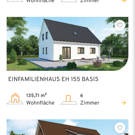
Wohnfläche
Zimmer
EINFAMILIENHAUS EH 155 BASIS
135,71 m²
6
Wohnfläche
Zimmer