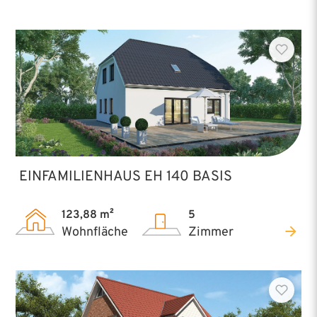
EINFAMILIENHAUS EH 140 BASIS
123,88 m²
5
Wohnfläche
Zimmer