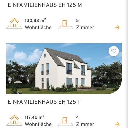
EINFAMILIENHAUS EH 125 M
130,83 m²
5
Wohnfläche
Zimmer
EINFAMILIENHAUS EH 125 T
117,40 m²
4
Wohnfläche
Zimmer