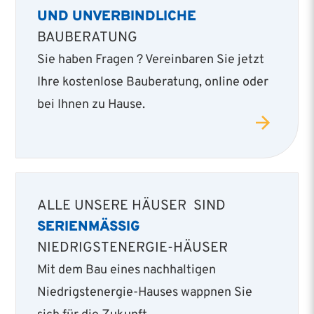
UND UNVERBINDLICHE
BAUBERATUNG
Sie haben Fragen ? Vereinbaren Sie jetzt
Ihre kostenlose Bauberatung, online oder
bei Ihnen zu Hause.
ALLE UNSERE HÄUSER SIND
SERIENMÄSSIG
NIEDRIGSTENERGIE-HÄUSER
Mit dem Bau eines nachhaltigen
Niedrigstenergie­-Hauses wappnen Sie
sich für die Zukunft.