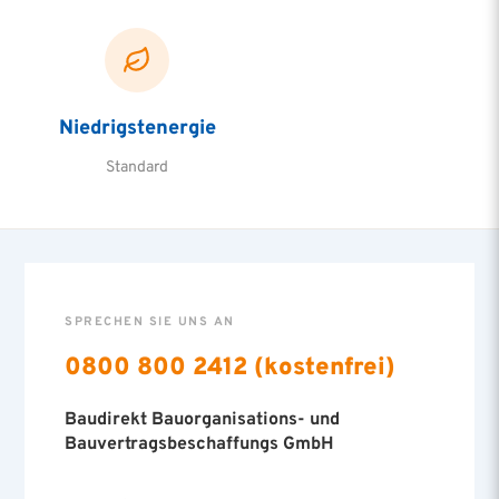
Niedrigstenergie
Standard
SPRECHEN SIE UNS AN
0800 800 2412 (kostenfrei)
Baudirekt Bauorganisations- und
Bauvertragsbeschaffungs GmbH