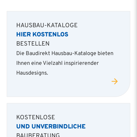
HAUSBAU-KATALOGE
HIER KOSTENLOS
BESTELLEN
Die Baudirekt Hausbau-Kataloge bieten
Ihnen eine Vielzahl inspirierender
Hausdesigns.
KOSTENLOSE
UND UNVERBINDLICHE
BAUBERATUNG