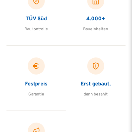
TÜV Süd
4.000+
Baukontrolle
Baueinheiten
Festpreis
Erst gebaut,
Garantie
dann bezahlt