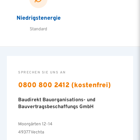
Niedrigstenergie
Standard
SPRECHEN SIE UNS AN
0800 800 2412 (kostenfrei)
Baudirekt Bauorganisations- und
Bauvertragsbeschaffungs GmbH
Moorgärten 12-14
49377 Vechta