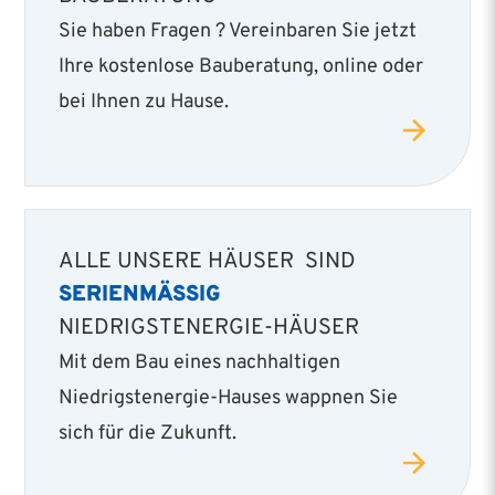
Sie haben Fragen ? Vereinbaren Sie jetzt
Ihre kostenlose Bauberatung, online oder
bei Ihnen zu Hause.
ALLE UNSERE HÄUSER SIND
SERIENMÄSSIG
NIEDRIGSTENERGIE-HÄUSER
Mit dem Bau eines nachhaltigen
Niedrigstenergie­-Hauses wappnen Sie
sich für die Zukunft.