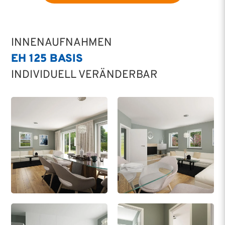
INNENAUFNAHMEN
EH 125 BASIS
INDIVIDUELL VERÄNDERBAR