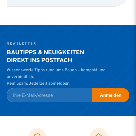
NEWSLETTER
BAUTIPPS & NEUIGKEITEN
DIREKT INS POSTFACH
Wissenswerte Tipps rund ums Bauen — kompakt und
unverbindlich.
Kein Spam. Jederzeit abmeldbar.
Anmelden