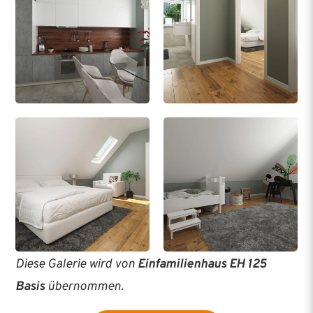
Diese Galerie wird von
Einfamilienhaus EH 125
Basis
übernommen.