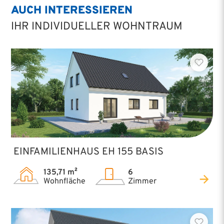
AUCH INTERESSIEREN
Willkommen zuhause.
IHR INDIVIDUELLER WOHNTRAUM
EINFAMILIENHAUS EH 155 BASIS
135,71 m²
6
Wohnfläche
Zimmer