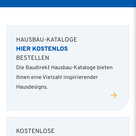
HAUSBAU-KATALOGE
HIER KOSTENLOS
BESTELLEN
Die Baudirekt Hausbau-Kataloge bieten
Ihnen eine Vielzahl inspirierender
Hausdesigns.
KOSTENLOSE