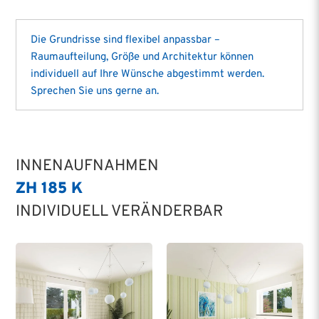
Die Grundrisse sind flexibel anpassbar –
Raumaufteilung, Größe und Architektur können
individuell auf Ihre Wünsche abgestimmt werden.
Sprechen Sie uns gerne an.
INNENAUFNAHMEN
ZH 185 K
INDIVIDUELL VERÄNDERBAR