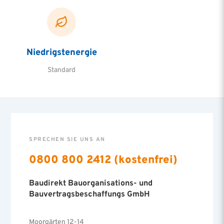
Niedrigstenergie
Standard
SPRECHEN SIE UNS AN
0800 800 2412 (kostenfrei)
Baudirekt Bauorganisations- und
Bauvertragsbeschaffungs GmbH
Moorgärten 12-14