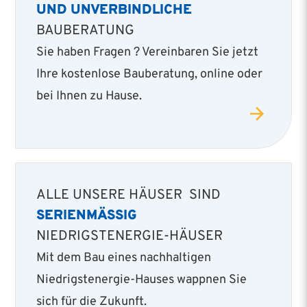
UND UNVERBINDLICHE
BAUBERATUNG
Sie haben Fragen ? Vereinbaren Sie jetzt
Ihre kostenlose Bauberatung, online oder
bei Ihnen zu Hause.
ALLE UNSERE HÄUSER SIND
SERIENMÄSSIG
NIEDRIGSTENERGIE-HÄUSER
Mit dem Bau eines nachhaltigen
Niedrigstenergie­-Hauses wappnen Sie
sich für die Zukunft.