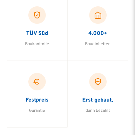
TÜV Süd
4.000+
Baukontrolle
Baueinheiten
Festpreis
Erst gebaut,
Garantie
dann bezahlt