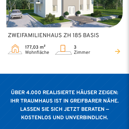
ZWEIFAMILIENHAUS ZH 185 BASIS
177,03 m²
3
Wohnfläche
Zimmer
ÜBER 4.000 REALISIERTE HÄUSER ZEIGEN:
IHR TRAUMHAUS IST IN GREIFBARER NÄHE.
LASSEN SIE SICH JETZT BERATEN —
KOSTENLOS UND UNVERBINDLICH.