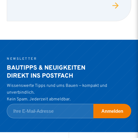
NEWSLETTER
BAUTIPPS & NEUIGKEITEN
DIREKT INS POSTFACH
Wissenswerte Tipps rund ums Bauen — kompakt und
unverbindlich.
Kein Spam. Jederzeit abmeldbar.
Anmelden