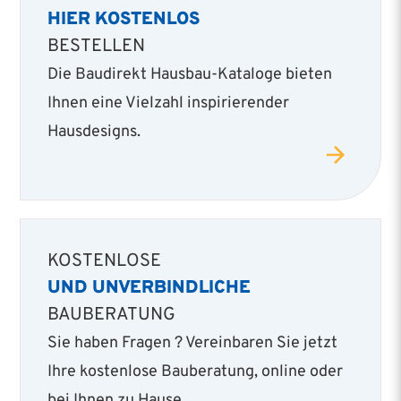
HIER KOSTENLOS
BESTELLEN
Die Baudirekt Hausbau-Kataloge bieten
Ihnen eine Vielzahl inspirierender
Hausdesigns.
KOSTENLOSE
UND UNVERBINDLICHE
BAUBERATUNG
Sie haben Fragen ? Vereinbaren Sie jetzt
Ihre kostenlose Bauberatung, online oder
bei Ihnen zu Hause.