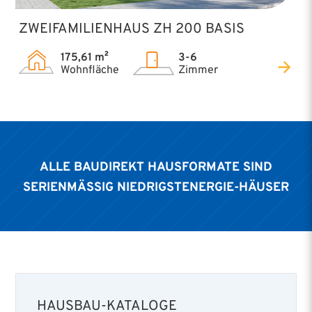
ZWEIFAMILIENHAUS ZH 200 BASIS
175,61 m²
3-6
Wohnfläche
Zimmer
ALLE BAUDIREKT HAUSFORMATE SIND
SERIENMÄSSIG NIEDRIGSTENERGIE-HÄUSER
HAUSBAU-KATALOGE