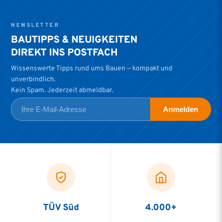
NEWSLETTER
BAUTIPPS & NEUIGKEITEN
DIREKT INS POSTFACH
Wissenswerte Tipps rund ums Bauen — kompakt und
unverbindlich.
Kein Spam. Jederzeit abmeldbar.
Anmelden
TÜV Süd
4.000+