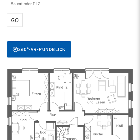
GO
360°-VR-RUNDBLICK