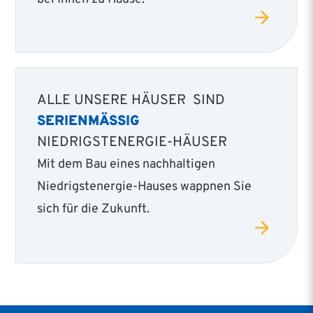
ALLE UNSERE HÄUSER SIND
SERIENMÄSSIG
NIEDRIGSTENERGIE-HÄUSER
Mit dem Bau eines nachhaltigen
Niedrigstenergie­-Hauses wappnen Sie
sich für die Zukunft.