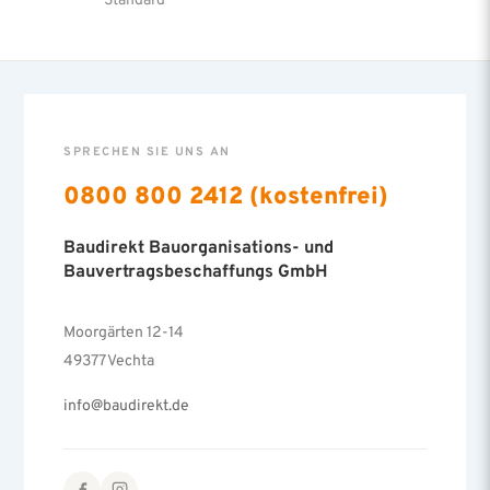
SPRECHEN SIE UNS AN
0800 800 2412 (kostenfrei)
Baudirekt Bauorganisations- und
Bauvertragsbeschaffungs GmbH
Moorgärten 12-14
49377 Vechta
info@baudirekt.de