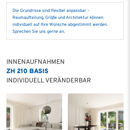
Die Grundrisse sind flexibel anpassbar –
Raumaufteilung, Größe und Architektur können
individuell auf Ihre Wünsche abgestimmt werden.
Sprechen Sie uns gerne an.
INNENAUFNAHMEN
ZH 210 BASIS
INDIVIDUELL VERÄNDERBAR