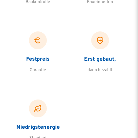
Baukontrolle
Baueinheiten
Festpreis
Erst gebaut,
Garantie
dann bezahlt
Niedrigstenergie
Standard