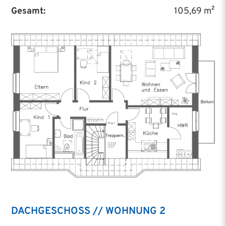
Gesamt:
105,69 m²
DACHGESCHOSS // WOHNUNG 2